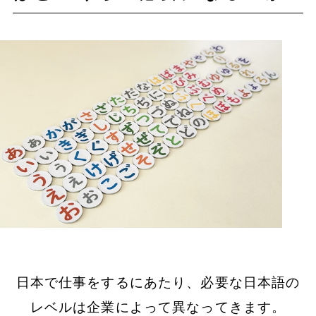
日本で仕事をするにあたり、必要な日本語の
レベルは企業によって異なってきます。