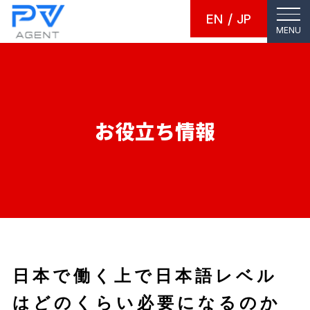
EN
JP
MENU
お役立ち情報
日本で働く上で日本語レベル
はどのくらい必要になるのか