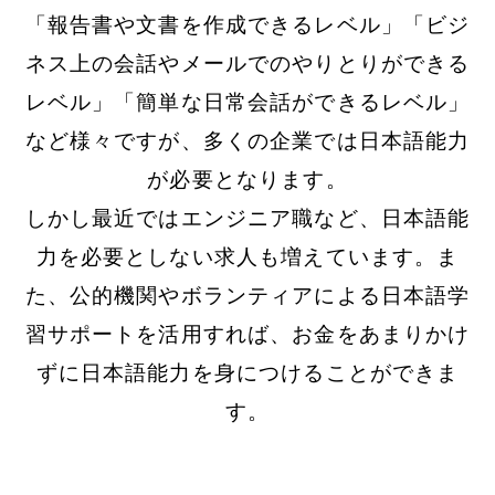
「報告書や文書を作成できるレベル」「ビジ
ネス上の会話やメールでのやりとりができる
レベル」「簡単な日常会話ができるレベル」
など様々ですが、多くの企業では日本語能力
が必要となります。
しかし最近ではエンジニア職など、日本語能
力を必要としない求人も増えています。ま
た、公的機関やボランティアによる日本語学
習サポートを活用すれば、お金をあまりかけ
ずに日本語能力を身につけることができま
す。